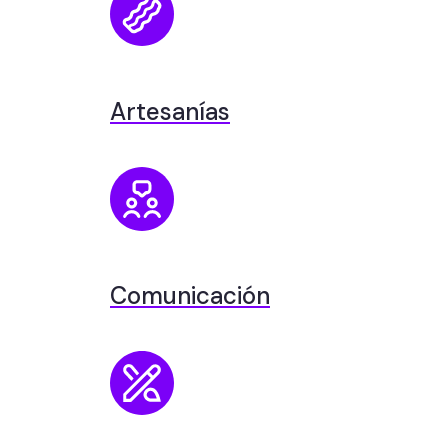
Artesanías
Comunicación