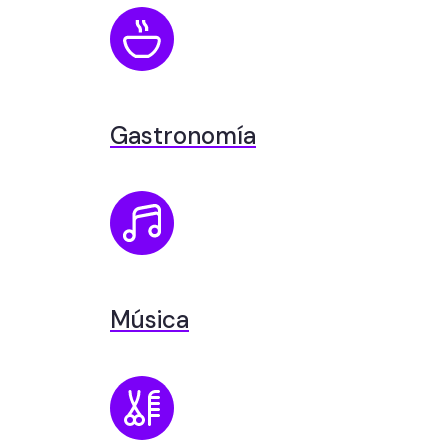
Gastronomía
Música