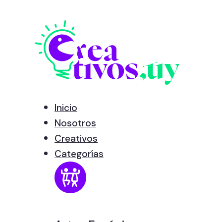
Inicio
Nosotros
Creativos
Categorías