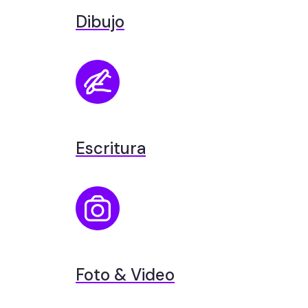
Dibujo
Escritura
Foto & Video