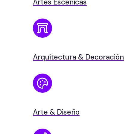
Artes Escénicas
Arquitectura & Decoración
Arte & Diseño