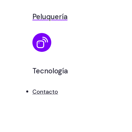
Peluquería
Tecnología
Contacto